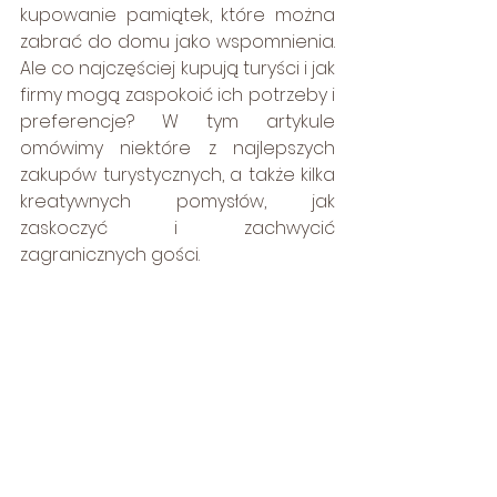
kupowanie pamiątek, które można 
zabrać do domu jako wspomnienia. 
Ale co najczęściej kupują turyści i jak 
firmy mogą zaspokoić ich potrzeby i 
preferencje? W tym artykule 
omówimy niektóre z najlepszych 
zakupów turystycznych, a także kilka 
kreatywnych pomysłów, jak 
zaskoczyć i zachwycić 
zagranicznych gości.