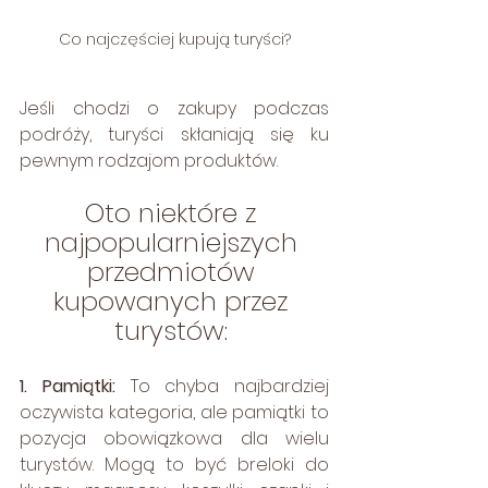
Co najczęściej kupują turyści?
Jeśli chodzi o zakupy podczas 
podróży, turyści skłaniają się ku 
pewnym rodzajom produktów.
Oto niektóre z 
najpopularniejszych 
przedmiotów 
kupowanych przez 
turystów: 
1. Pamiątki:
 To chyba najbardziej 
oczywista kategoria, ale pamiątki to 
pozycja obowiązkowa dla wielu 
turystów. Mogą to być breloki do 