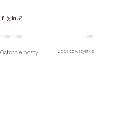
Zobacz wszystkie
Ostatnie posty