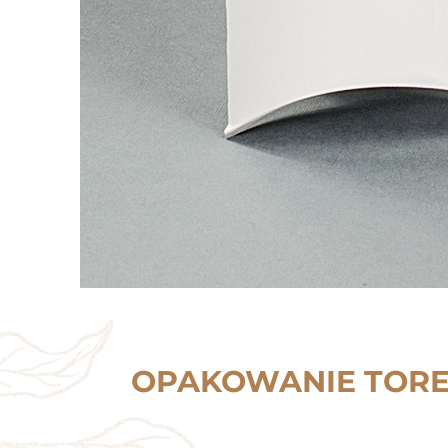
OPAKOWANIE TOR