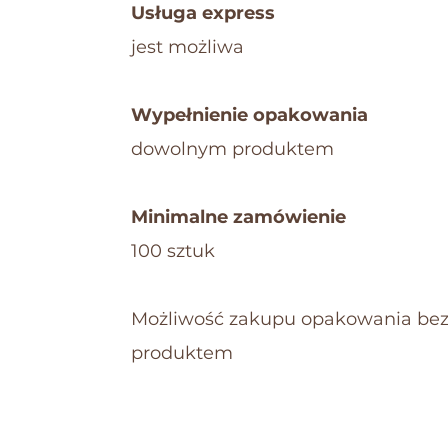
Usługa express
jest możliwa
Wypełnienie opakowania
dowolnym produktem
Minimalne zamówienie
100 sztuk
Możliwość zakupu opakowania bez
produktem