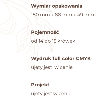
Wymiar opakowania​
180 mm x 88 mm x 49 mm
Pojemność
od 14 do 15 krówek
Wydruk full color CMYK
ujęty jest w cenie
Projekt
​ujęty jest w cenie