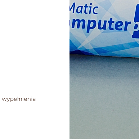
 wypełnienia