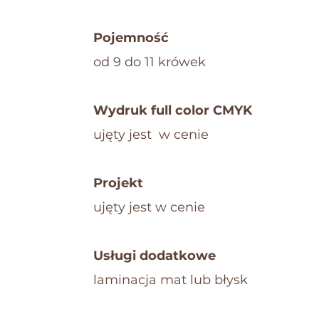
Pojemność
od 9 do 11 krówek
Wydruk full color CMYK
ujęty jest w cenie
Projekt
​ujęty jest w cenie
Usługi dodatkowe
laminacja mat lub błysk